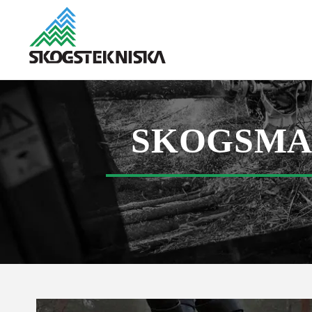
SKOGSMA