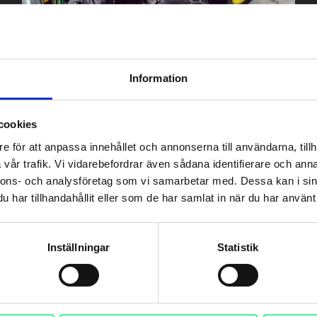
Information
SERVICETEKNIKER
cookies
e för att anpassa innehållet och annonserna till användarna, tillh
vår trafik. Vi vidarebefordrar även sådana identifierare och anna
nnons- och analysföretag som vi samarbetar med. Dessa kan i sin
har tillhandahållit eller som de har samlat in när du har använt 
Inställningar
Statistik