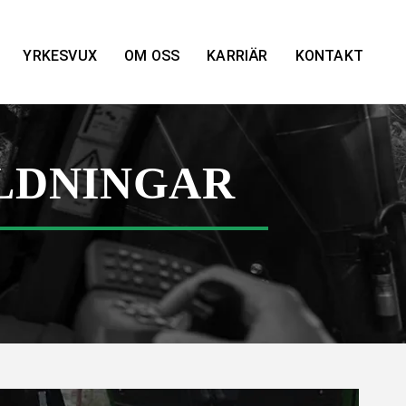
YRKESVUX
OM OSS
KARRIÄR
KONTAKT
LDNINGAR