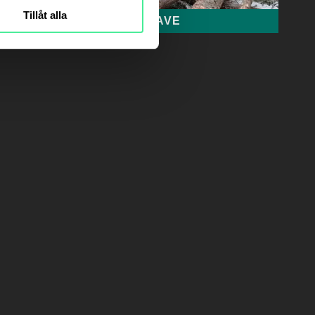
Tillåt alla
DATAKLAVE