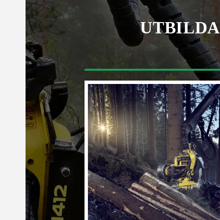
UTBILDA