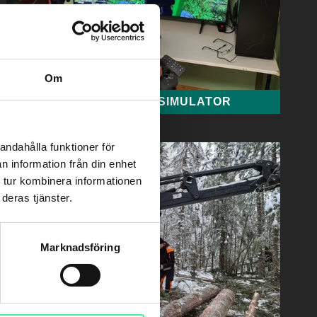
Om
SKOGSMASKINSSIMULATOR
andahålla funktioner för
n information från din enhet
 tur kombinera informationen
deras tjänster.
Marknadsföring