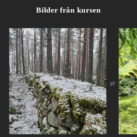
Bilder från kursen