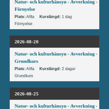
Natur- och kulturhänsyn - Avverkning -
Förnyelse
Plats:
Alfta
Kurslängd:
1 dag
Förnyelse
2026-08-20
Natur- och kulturhänsyn - Avverkning -
Grundkurs
Plats:
Alfta
Kurslängd:
2 dagar
Grundkurs
2026-08-25
Natur- och kulturhänsyn - Avverkning -