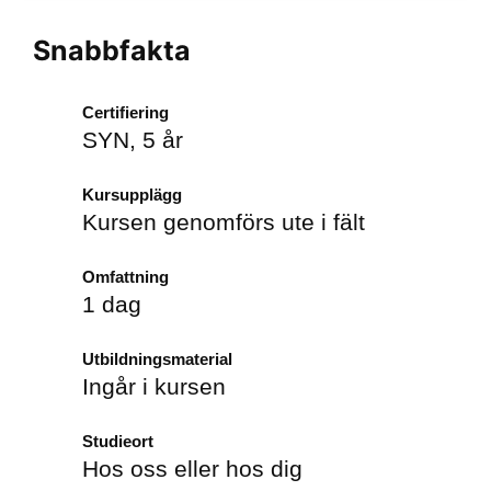
Snabbfakta
Certifiering
SYN, 5 år
Kursupplägg
Kursen genomförs ute i fält
Omfattning
1 dag
Utbildningsmaterial
Ingår i kursen
Studieort
Hos oss eller hos dig