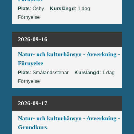
Plats:
Osby
Kurslängd:
1 dag
Förnyelse
2026-09-16
Natur- och kulturhänsyn - Avverkning -
Förnyelse
Plats:
Smålandsstenar
Kurslängd:
1 dag
Förnyelse
2026-09-17
Natur- och kulturhänsyn - Avverkning -
Grundkurs