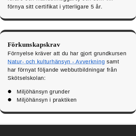
förnya sitt certifikat i ytterligare 5 år.
Förkunskapskrav
Förnyelse kräver att du har gjort grundkursen
Natur- och kulturhänsyn - Avverkning
samt
har förnyat följande webbutbildningar från
Skötselskolan:
Miljöhänsyn grunder
Miljöhänsyn i praktiken