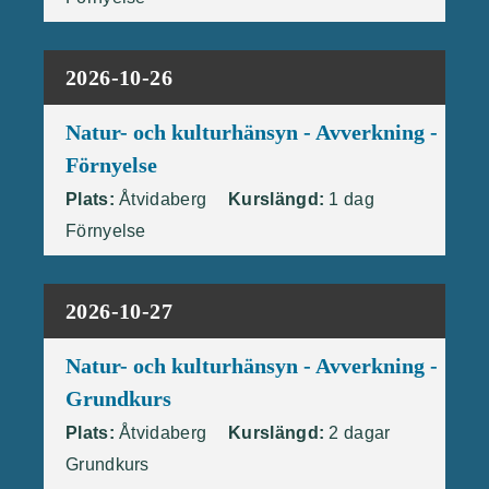
2026-10-26
Natur- och kulturhänsyn - Avverkning -
Förnyelse
Plats:
Åtvidaberg
Kurslängd:
1 dag
Förnyelse
2026-10-27
Natur- och kulturhänsyn - Avverkning -
Grundkurs
Plats:
Åtvidaberg
Kurslängd:
2 dagar
Grundkurs