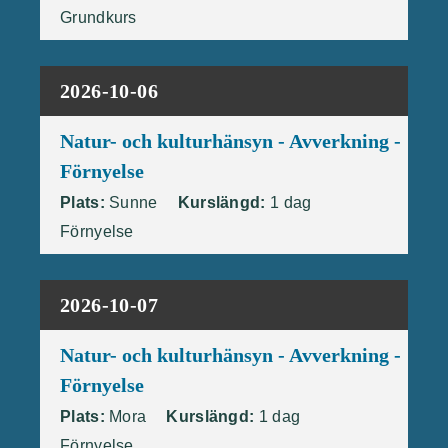
Grundkurs
2026-10-06
Natur- och kulturhänsyn - Avverkning -
Förnyelse
Plats:
Sunne
Kurslängd:
1 dag
Förnyelse
2026-10-07
Natur- och kulturhänsyn - Avverkning -
Förnyelse
Plats:
Mora
Kurslängd:
1 dag
Förnyelse