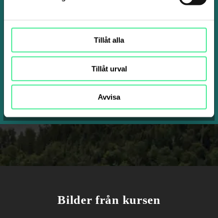
Tillåt alla
Tillåt urval
SKICKA IN FÖRFRÅGAN
Avvisa
Bilder från kursen