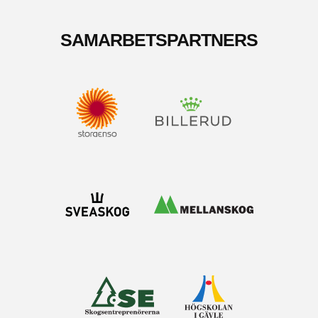
SAMARBETSPARTNERS