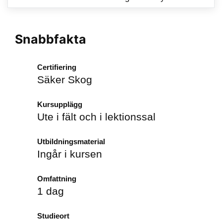
Snabbfakta
Certifiering
Säker Skog
Kursupplägg
Ute i fält och i lektionssal
Utbildningsmaterial
Ingår i kursen
Omfattning
1 dag
Studieort