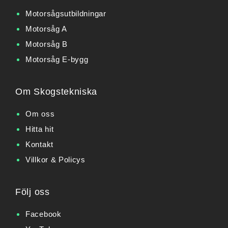
Motorsågsutbildningar
Motorsåg A
Motorsåg B
Motorsåg E-bygg
Om Skogstekniska
Om oss
Hitta hit
Kontakt
Villkor & Policys
Följ oss
Facebook