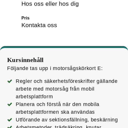
Hos oss eller hos dig
Pris
Kontakta oss
Kursinnehåll
Följande tas upp i motorsågs­körkort E:
Regler och säkerhetsföreskrifter gällande
arbete med motorsåg från mobil
arbetsplattform
Planera och förstå när den mobila
arbetsplattformen ska användas
Utförande av sektionsfällning, beskärning
Arbetsmetoder, trädsäkring, knutar,