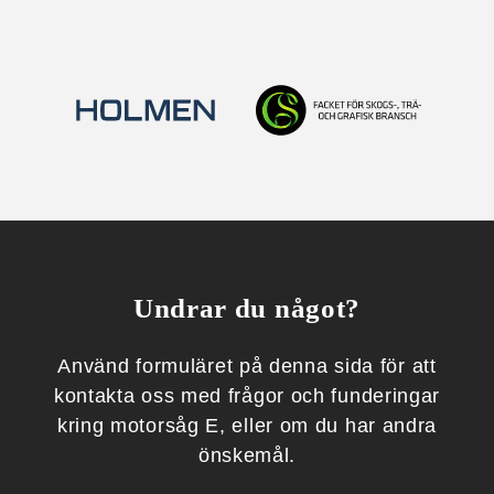
Undrar du något?
Använd formuläret på denna sida för att
kontakta oss med frågor och funderingar
kring motorsåg E, eller om du har andra
önskemål.