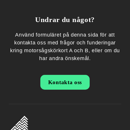
Undrar du något?
Använd formuläret på denna sida för att
kontakta oss med frågor och funderingar
kring motorsågskörkort A och B, eller om du
har andra önskemål.
Kontakta oss