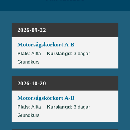
2026-09-22
Motorsågskörkort A-B
Plats:
Alfta
Kurslängd:
3 dagar
Grundkurs
2026-10-20
Motorsågskörkort A-B
Plats:
Alfta
Kurslängd:
3 dagar
Grundkurs