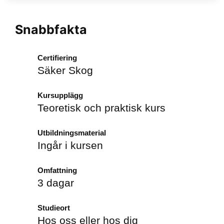
Snabbfakta
Certifiering
Säker Skog
Kursupplägg
Teoretisk och praktisk kurs
Utbildningsmaterial
Ingår i kursen
Omfattning
3 dagar
Studieort
Hos oss eller hos dig