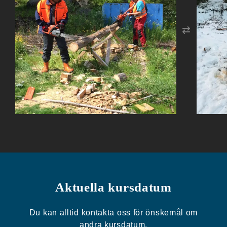
Aktuella kursdatum
Du kan alltid kontakta oss för önskemål om
andra kursdatum.