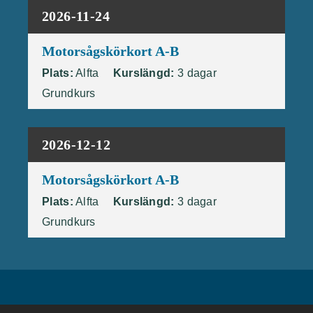
2026-11-24
Motorsågskörkort A-B
Plats:
Alfta
Kurslängd:
3 dagar
Grundkurs
2026-12-12
Motorsågskörkort A-B
Plats:
Alfta
Kurslängd:
3 dagar
Grundkurs