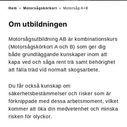
Hem
»
Motorsågskörkort
»
Motorsåg A+B
Om utbildningen
Motorsågsutbildning AB är kombinationskurs
(Motorsågskörkort A och B) som ger dig
både grundläggande kunskaper inom att
kapa ved och såga rent trä samt behörighet
att fälla träd vid normalt skogsarbete.
Du får också kunskap om
säkerhetsbestämmelser och risker som är
förknippade med dessa arbetsmoment, vilket
kommer att öka din medvetenhet och minska
risken för olyckor.